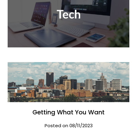
Getting What You Want
Posted on 08/11/2023