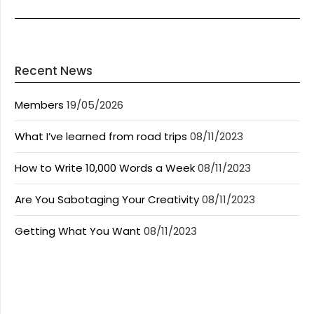
Recent News
Members
19/05/2026
What I’ve learned from road trips
08/11/2023
How to Write 10,000 Words a Week
08/11/2023
Are You Sabotaging Your Creativity
08/11/2023
Getting What You Want
08/11/2023