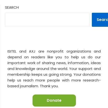
SEARCH
Sear
ISITEL and AXJ are nonprofit organizations and
depend on readers like you to help us do our
important work of sharing news, information, ideas
and knowledge around the world. Your support and
membership keeps us going strong. Your donations
help us reach more people with more research-
based journalism. Thank you.
Donate