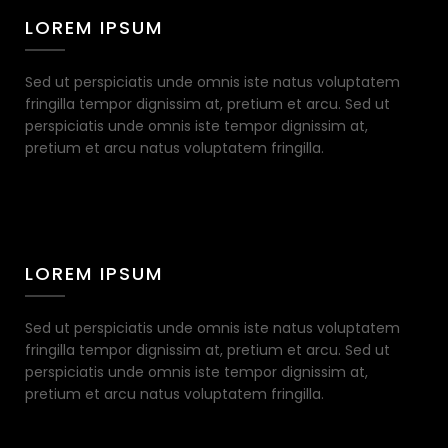
LOREM IPSUM
Sed ut perspiciatis unde omnis iste natus voluptatem
fringilla tempor dignissim at, pretium et arcu. Sed ut
perspiciatis unde omnis iste tempor dignissim at,
pretium et arcu natus voluptatem fringilla.
LOREM IPSUM
Sed ut perspiciatis unde omnis iste natus voluptatem
fringilla tempor dignissim at, pretium et arcu. Sed ut
perspiciatis unde omnis iste tempor dignissim at,
pretium et arcu natus voluptatem fringilla.